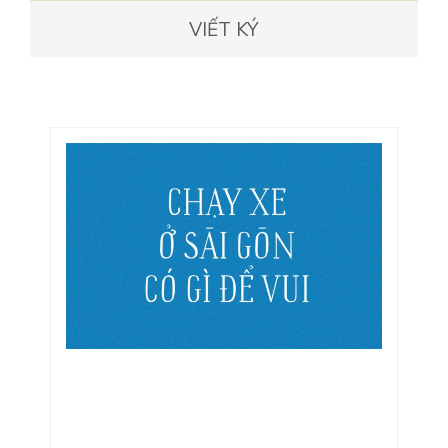
VIẾT KÝ