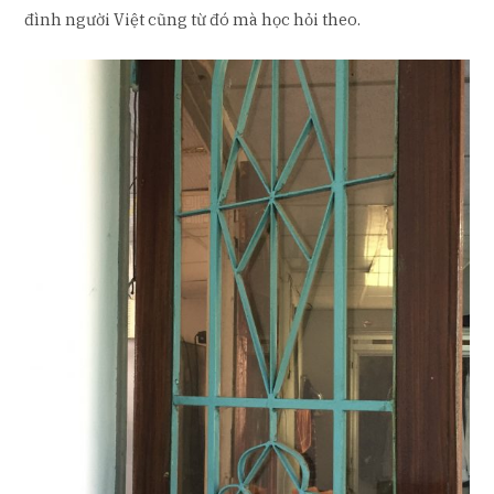
đình người Việt cũng từ đó mà học hỏi theo.