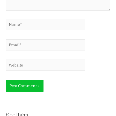
Name*
Email*
Website
Đọc thêm