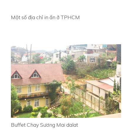
Một số địa chỉ in ấn ở TPHCM
Buffet Chay Sương Mai dalat