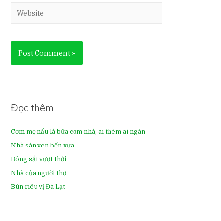
Đọc thêm
Cơm mẹ nấu là bữa cơm nhà, ai thèm ai ngán
Nhà sàn ven bến xưa
Bông sắt vượt thời
Nhà của người thợ
Bún riêu vị Đà Lạt