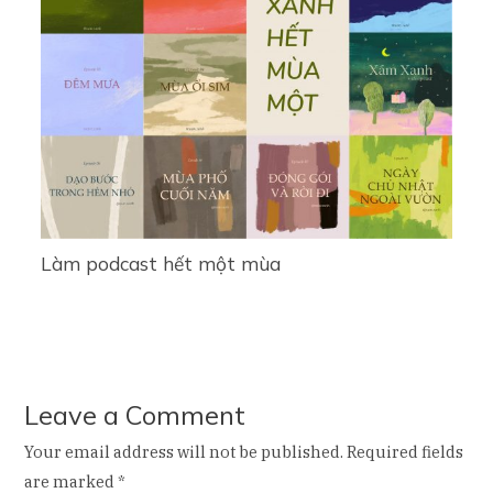
Làm podcast hết một mùa
Leave a Comment
Your email address will not be published.
Required fields
are marked
*