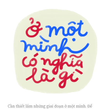
Cần thiết lắm những giai đoạn ở một mình. Để