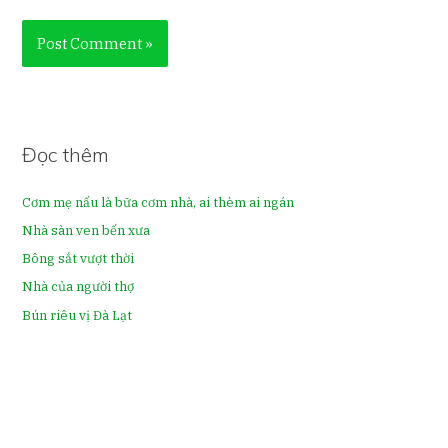
Đọc thêm
Cơm mẹ nấu là bữa cơm nhà, ai thèm ai ngán
Nhà sàn ven bến xưa
Bông sắt vượt thời
Nhà của người thợ
Bún riêu vị Đà Lạt