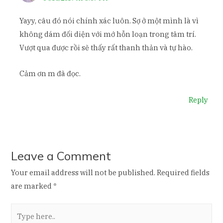
Yayy, câu đó nói chính xác luôn. Sợ ở một mình là vì
không dám đối diện với mớ hỗn loạn trong tâm trí.
Vượt qua được rồi sẽ thấy rất thanh thản và tự hào.
Cảm ơn m đã đọc.
Reply
Leave a Comment
Your email address will not be published.
Required fields
are marked
*