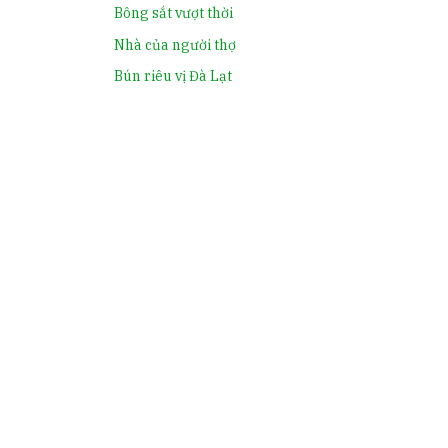
Bông sắt vượt thời
Nhà của người thợ
Bún riêu vị Đà Lạt