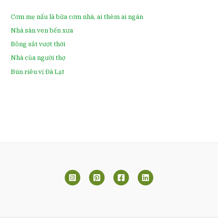
Cơm mẹ nấu là bữa cơm nhà, ai thèm ai ngán
Nhà sàn ven bến xưa
Bông sắt vượt thời
Nhà của người thợ
Bún riêu vị Đà Lạt