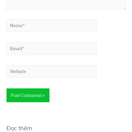
Name*
Email*
Website
Đọc thêm